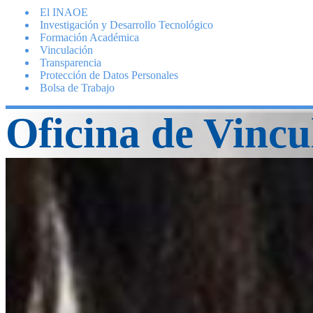
El INAOE
Investigación y Desarrollo Tecnológico
Formación Académica
Vinculación
Transparencia
Protección de Datos Personales
Bolsa de Trabajo
Oficina de Vincu