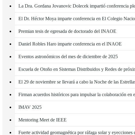
La Dra. Gordana Jovanovic Dolecek impartió conferencia pl
El Dr. Héctor Moya imparte conferencia en El Colegio Nacio
Premian tesis de egresada de doctorado del INAOE
Daniel Robles Haro imparte conferencia en el INAOE
Eventos astronómicos del mes de diciembre de 2025
Escuela de Otoño en Sistemas Distribuidos y Redes de próx
El 29 de noviembre se llevará a cabo la Noche de las Estrell
Firman acuerdos históricos para impulsar la colaboración en
IMAV 2025
Mentoring Meet de IEEE
Fuerte actividad geomagnética por ráfaga solar y eyecciones