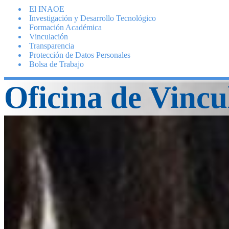
El INAOE
Investigación y Desarrollo Tecnológico
Formación Académica
Vinculación
Transparencia
Protección de Datos Personales
Bolsa de Trabajo
Oficina de Vincu