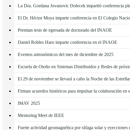
La Dra. Gordana Jovanovic Dolecek impartió conferencia pl
El Dr. Héctor Moya imparte conferencia en El Colegio Nacio
Premian tesis de egresada de doctorado del INAOE
Daniel Robles Haro imparte conferencia en el INAOE
Eventos astronómicos del mes de diciembre de 2025
Escuela de Otoño en Sistemas Distribuidos y Redes de próx
El 29 de noviembre se llevará a cabo la Noche de las Estrell
Firman acuerdos históricos para impulsar la colaboración en
IMAV 2025
Mentoring Meet de IEEE
Fuerte actividad geomagnética por ráfaga solar y eyecciones