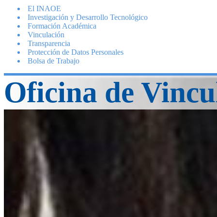
El INAOE
Investigación y Desarrollo Tecnológico
Formación Académica
Vinculación
Transparencia
Protección de Datos Personales
Bolsa de Trabajo
Oficina de Vincu