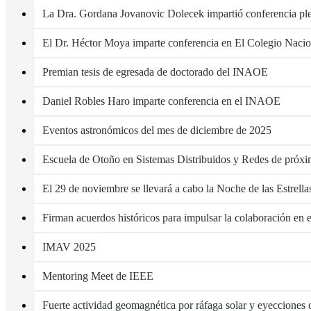
La Dra. Gordana Jovanovic Dolecek impartió conferencia pl
El Dr. Héctor Moya imparte conferencia en El Colegio Nacio
Premian tesis de egresada de doctorado del INAOE
Daniel Robles Haro imparte conferencia en el INAOE
Eventos astronómicos del mes de diciembre de 2025
Escuela de Otoño en Sistemas Distribuidos y Redes de próx
El 29 de noviembre se llevará a cabo la Noche de las Estrell
Firman acuerdos históricos para impulsar la colaboración en
IMAV 2025
Mentoring Meet de IEEE
Fuerte actividad geomagnética por ráfaga solar y eyecciones