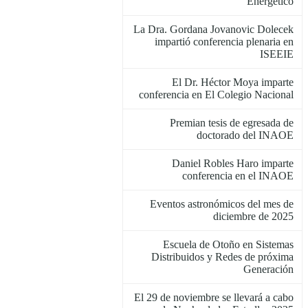
Energético
La Dra. Gordana Jovanovic Dolecek
impartió conferencia plenaria en
ISEEIE
El Dr. Héctor Moya imparte
conferencia en El Colegio Nacional
Premian tesis de egresada de
doctorado del INAOE
Daniel Robles Haro imparte
conferencia en el INAOE
Eventos astronómicos del mes de
diciembre de 2025
Escuela de Otoño en Sistemas
Distribuidos y Redes de próxima
Generación
El 29 de noviembre se llevará a cabo