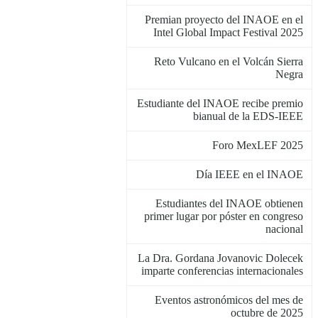
Premian proyecto del INAOE en el
Intel Global Impact Festival 2025
Reto Vulcano en el Volcán Sierra
Negra
Estudiante del INAOE recibe premio
bianual de la EDS-IEEE
Foro MexLEF 2025
Día IEEE en el INAOE
Estudiantes del INAOE obtienen
primer lugar por póster en congreso
nacional
La Dra. Gordana Jovanovic Dolecek
imparte conferencias internacionales
Eventos astronómicos del mes de
octubre de 2025