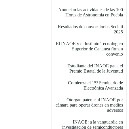
Anuncian las actividades de las 100
Horas de Astronomía en Puebla
Resultados de convocatorias Secihti
2025
El INAOE y el Instituto Tecnológico
Superior de Cananea firman
convenio
Estudiante del INAOE gana el
Premio Estatal de la Juventud
Comienza el 15º Seminario de
Electrónica Avanzada
Otorgan patente al INAOE por
cámara para operar drones en medios
adversos
INAOE: a la vanguardia en
investigación de semiconductores