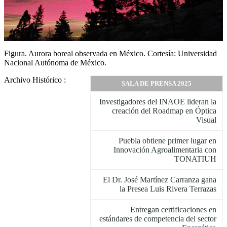
Figura. Aurora boreal observada en México. Cortesía: Universidad
Nacional Autónoma de México.
Archivo Histórico :
SALA DE PRENSA 2025
Investigadores del INAOE lideran la
creación del Roadmap en Óptica
Visual
Puebla obtiene primer lugar en
Innovación Agroalimentaria con
TONATIUH
El Dr. José Martínez Carranza gana
la Presea Luis Rivera Terrazas
Entregan certificaciones en
estándares de competencia del sector