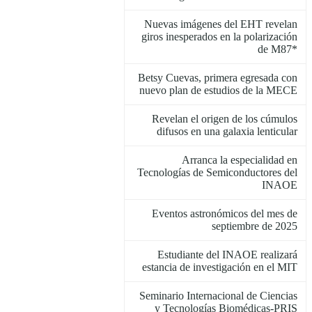
Nuevas imágenes del EHT revelan
giros inesperados en la polarización
de M87*
Betsy Cuevas, primera egresada con
nuevo plan de estudios de la MECE
Revelan el origen de los cúmulos
difusos en una galaxia lenticular
Arranca la especialidad en
Tecnologías de Semiconductores del
INAOE
Eventos astronómicos del mes de
septiembre de 2025
Estudiante del INAOE realizará
estancia de investigación en el MIT
Seminario Internacional de Ciencias
y Tecnologías Biomédicas-PRIS