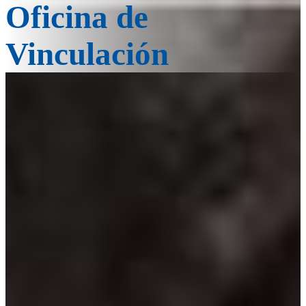
Oficina de
Vinculación