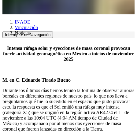
INAOE
Vinculación
Noticias
Interruptor de Navegación
Intensa ráfaga solar y eyecciones de masa coronal provocan
fuerte actividad geomagnética en México a inicios de noviembre
2025
M. en C. Eduardo Tirado Bueno
Durante los últimos días hemos tenido la fortuna de observar auroras
boreales en diferentes regiones de nuestro país, lo que nos lleva a
preguntarnos qué fue lo sucedido en el espacio que pudo provocar
esto, la respuesta es que el Sol emitió una ráfaga muy intensa
(categoría X5) que se originó en la región activa AR4274 el 11 de
noviembre a las 10:04 UTC (4:04 AM tiempo de Ciudad de
México) y acompañado por al menos dos eyecciones de masa
coronal que fueron lanzadas en dirección a la Tierra.