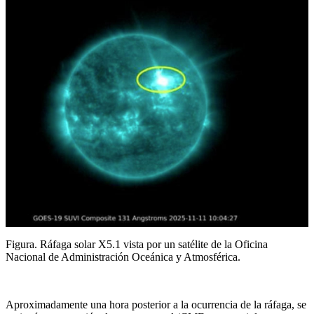
Figura. Ráfaga solar X5.1 vista por un satélite de la Oficina
Nacional de Administración Oceánica y Atmosférica.
Aproximadamente una hora posterior a la ocurrencia de la ráfaga, se