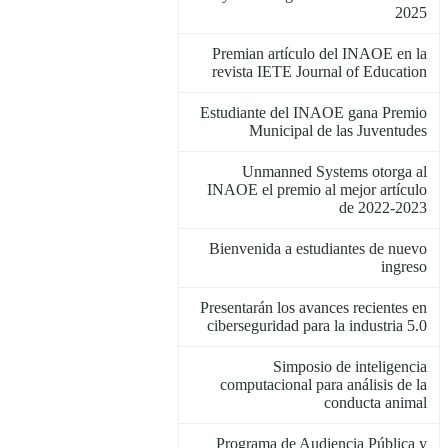
2025
Premian artículo del INAOE en la
revista IETE Journal of Education
Estudiante del INAOE gana Premio
Municipal de las Juventudes
Unmanned Systems otorga al
INAOE el premio al mejor artículo
de 2022-2023
Bienvenida a estudiantes de nuevo
ingreso
Presentarán los avances recientes en
ciberseguridad para la industria 5.0
Simposio de inteligencia
computacional para análisis de la
conducta animal
Programa de Audiencia Pública y