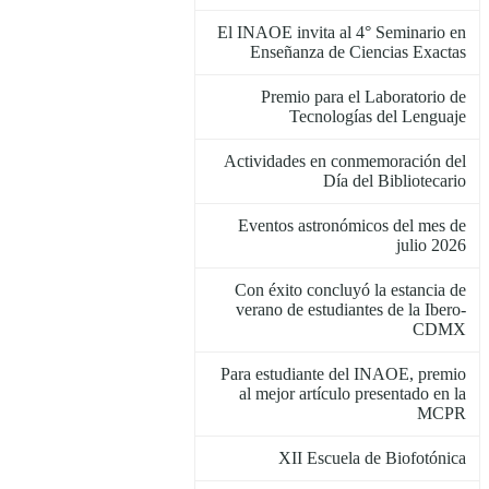
El INAOE invita al 4° Seminario en
Enseñanza de Ciencias Exactas
Premio para el Laboratorio de
Tecnologías del Lenguaje
Actividades en conmemoración del
Día del Bibliotecario
Eventos astronómicos del mes de
julio 2026
Con éxito concluyó la estancia de
verano de estudiantes de la Ibero-
CDMX
Para estudiante del INAOE, premio
al mejor artículo presentado en la
MCPR
XII Escuela de Biofotónica