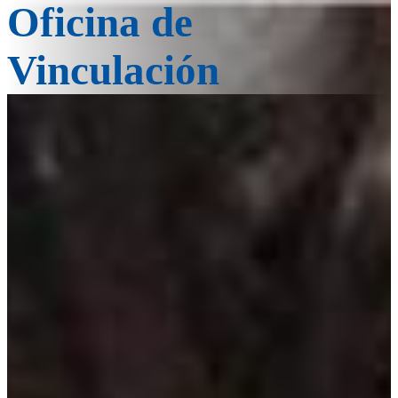
Oficina de
Vinculación