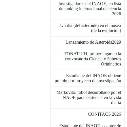
Investigadores del INAOE, en lista
de ranking internacional de ciencia
2026
Un día (del asteroide) en el museo
(de la evolución)
Lanzamiento de Asteroids2029
TONATIUH, primer lugar en la
convocatoria Ciencia y Saberes
Originarios
Estudiante del INAOE obtiene
premio por proyecto de investigación
Markovito: robot desarrollado por el
INAOE para asistencia en la vida
diaria
CONITACS 2026
Estudiante del INAOE, coautor de