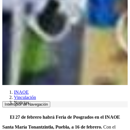
INAOE
Vinculación
Noticias
Interruptor de Navegación
El 27 de febrero habrá Feria de Posgrados en el INAOE
Santa María Tonantzintla, Puebla, a 16 de febrero.
Con el