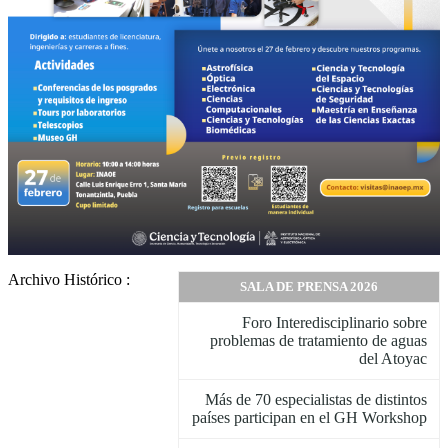
Archivo Histórico :
SALA DE PRENSA 2026
Foro Interedisciplinario sobre
problemas de tratamiento de aguas
del Atoyac
Más de 70 especialistas de distintos
países participan en el GH Workshop