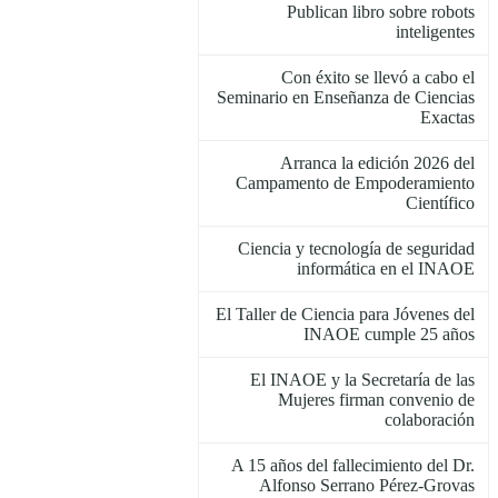
Publican libro sobre robots
inteligentes
Con éxito se llevó a cabo el
Seminario en Enseñanza de Ciencias
Exactas
Arranca la edición 2026 del
Campamento de Empoderamiento
Científico
Ciencia y tecnología de seguridad
informática en el INAOE
El Taller de Ciencia para Jóvenes del
INAOE cumple 25 años
El INAOE y la Secretaría de las
Mujeres firman convenio de
colaboración
A 15 años del fallecimiento del Dr.
Alfonso Serrano Pérez-Grovas