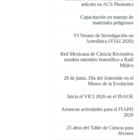
artículo en ACS Photonics
Capacitación en manejo de
materiales peligrosos
VI Verano de Investigación en
Astrofísica (VIAI 2026)
Red Mexicana de Ciencia Recreativa
nombra miembro honorífico a Raúl
Mújica
28 de junio, Día del Asteroide en el
Museo de la Evolución
Inicia el VICI 2026 en el INAOE
Arrancan actividades para el IYAPD
2029
25 años del Taller de Ciencia para
Jóvenes