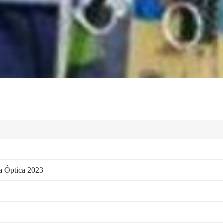
la Óptica 2023