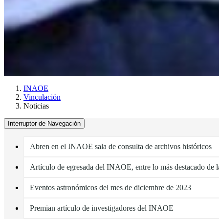
INAOE
Vinculación
Noticias
Interruptor de Navegación
Abren en el INAOE sala de consulta de archivos históricos
Artículo de egresada del INAOE, entre lo más destacado de 
Eventos astronómicos del mes de diciembre de 2023
Premian artículo de investigadores del INAOE