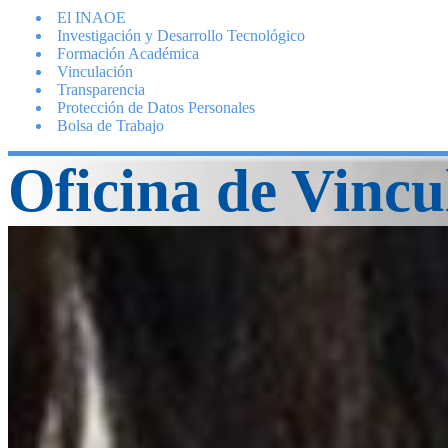
El INAOE
Investigación y Desarrollo Tecnológico
Formación Académica
Vinculación
Transparencia
Protección de Datos Personales
Bolsa de Trabajo
Oficina de Vincu