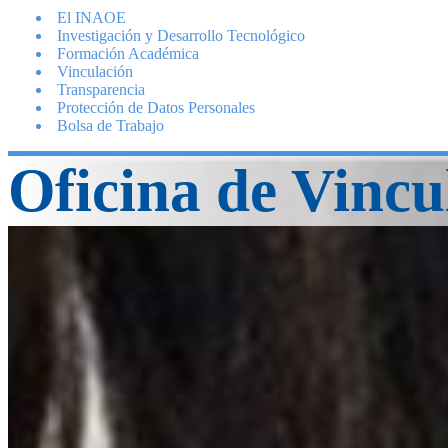
El INAOE
Investigación y Desarrollo Tecnológico
Formación Académica
Vinculación
Transparencia
Protección de Datos Personales
Bolsa de Trabajo
Oficina de Vincu