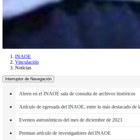
INAOE
Vinculación
Noticias
Interruptor de Navegación
Abren en el INAOE sala de consulta de archivos históricos
Artículo de egresada del INAOE, entre lo más destacado de 
Eventos astronómicos del mes de diciembre de 2023
Premian artículo de investigadores del INAOE