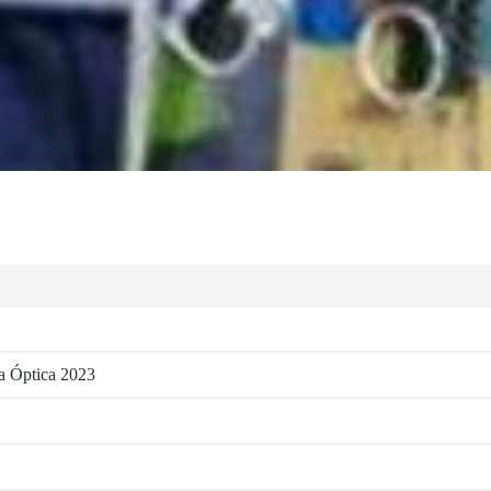
la Óptica 2023