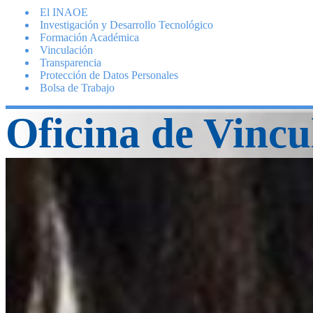
El INAOE
Investigación y Desarrollo Tecnológico
Formación Académica
Vinculación
Transparencia
Protección de Datos Personales
Bolsa de Trabajo
Oficina de Vincu