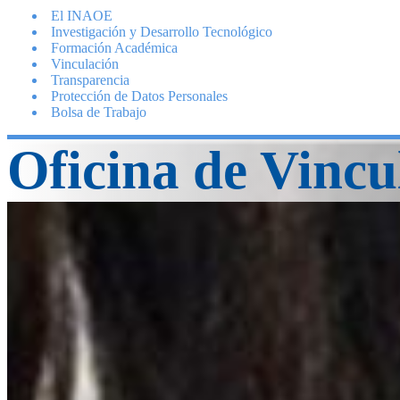
El INAOE
Investigación y Desarrollo Tecnológico
Formación Académica
Vinculación
Transparencia
Protección de Datos Personales
Bolsa de Trabajo
Oficina de Vincu