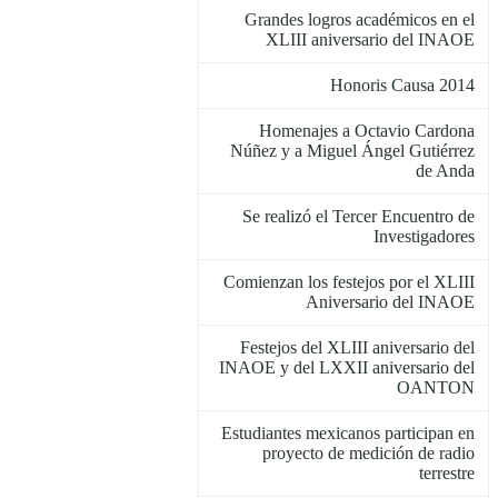
Grandes logros académicos en el
XLIII aniversario del INAOE
Honoris Causa 2014
Homenajes a Octavio Cardona
Núñez y a Miguel Ángel Gutiérrez
de Anda
Se realizó el Tercer Encuentro de
Investigadores
Comienzan los festejos por el XLIII
Aniversario del INAOE
Festejos del XLIII aniversario del
INAOE y del LXXII aniversario del
OANTON
Estudiantes mexicanos participan en
proyecto de medición de radio
terrestre