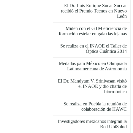
El Dr. Luis Enrique Sucar Succar
recibió el Premio Tecnos en Nuevo
León
Miden con el GTM eficiencia de
formación estelar en galaxias lejanas
Se realiza en el INAOE el Taller de
Óptica Cuántica 2014
Medallas para México en Olimpiada
Latinoamericana de Astronomía
El Dr. Mandyam V. Srinivasan visitó
el INAOE y dio charla de
biorrobótica
Se realiza en Puebla la reunión de
colaboración de HAWC
Investigadores mexicanos integran la
Red UbiSalud