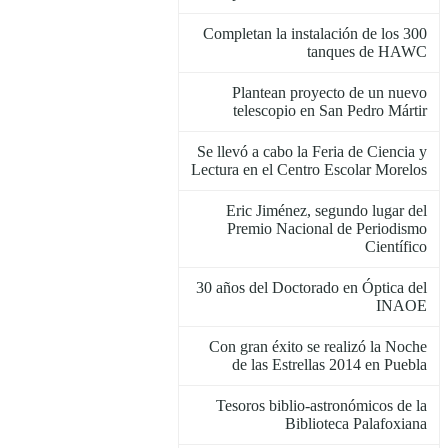
Completan la instalación de los 300
tanques de HAWC
Plantean proyecto de un nuevo
telescopio en San Pedro Mártir
Se llevó a cabo la Feria de Ciencia y
Lectura en el Centro Escolar Morelos
Eric Jiménez, segundo lugar del
Premio Nacional de Periodismo
Científico
30 años del Doctorado en Óptica del
INAOE
Con gran éxito se realizó la Noche
de las Estrellas 2014 en Puebla
Tesoros biblio-astronómicos de la
Biblioteca Palafoxiana