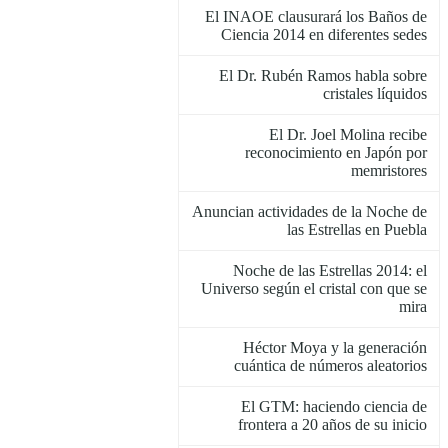
El INAOE clausurará los Baños de
Ciencia 2014 en diferentes sedes
El Dr. Rubén Ramos habla sobre
cristales líquidos
El Dr. Joel Molina recibe
reconocimiento en Japón por
memristores
Anuncian actividades de la Noche de
las Estrellas en Puebla
Noche de las Estrellas 2014: el
Universo según el cristal con que se
mira
Héctor Moya y la generación
cuántica de números aleatorios
El GTM: haciendo ciencia de
frontera a 20 años de su inicio