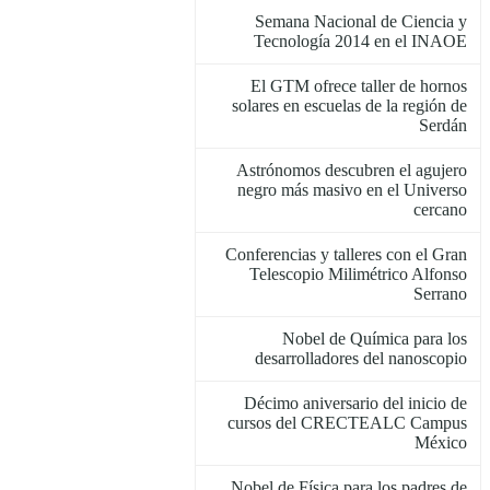
Semana Nacional de Ciencia y
Tecnología 2014 en el INAOE
El GTM ofrece taller de hornos
solares en escuelas de la región de
Serdán
Astrónomos descubren el agujero
negro más masivo en el Universo
cercano
Conferencias y talleres con el Gran
Telescopio Milimétrico Alfonso
Serrano
Nobel de Química para los
desarrolladores del nanoscopio
Décimo aniversario del inicio de
cursos del CRECTEALC Campus
México
Nobel de Física para los padres de