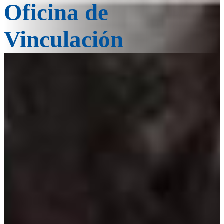
Oficina de
Vinculación