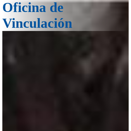
Oficina de
Vinculación