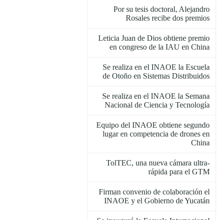
Por su tesis doctoral, Alejandro
Rosales recibe dos premios
Leticia Juan de Dios obtiene premio
en congreso de la IAU en China
Se realiza en el INAOE la Escuela
de Otoño en Sistemas Distribuidos
Se realiza en el INAOE la Semana
Nacional de Ciencia y Tecnología
Equipo del INAOE obtiene segundo
lugar en competencia de drones en
China
TolTEC, una nueva cámara ultra-
rápida para el GTM
Firman convenio de colaboración el
INAOE y el Gobierno de Yucatán