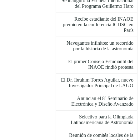
Se inauguró la Escuela Internacional
del Programa Guillermo Haro
Recibe estudiante del INAOE
premio en la conferencia ICDSC en
París
Navegantes infinitos: un recorrido
por la historia de la astronomía
El primer Consejo Estudiantil del
INAOE rindió protesta
El Dr. Ibrahim Torres Aguilar, nuevo
Investigador Principal de LAGO
Anuncian el 8º Seminario de
Electrónica y Diseño Avanzado
Selectivo para la Olimpiada
Latinoamericana de Astronomía
Reunión de comités locales de la