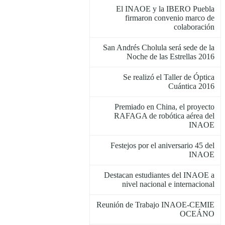
El INAOE y la IBERO Puebla
firmaron convenio marco de
colaboración
San Andrés Cholula será sede de la
Noche de las Estrellas 2016
Se realizó el Taller de Óptica
Cuántica 2016
Premiado en China, el proyecto
RAFAGA de robótica aérea del
INAOE
Festejos por el aniversario 45 del
INAOE
Destacan estudiantes del INAOE a
nivel nacional e internacional
Reunión de Trabajo INAOE-CEMIE
OCEÁNO