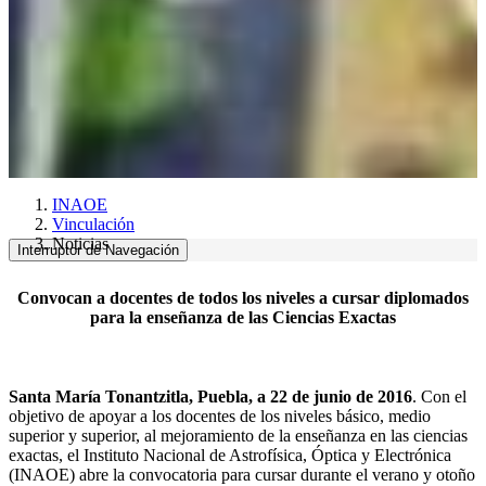
INAOE
Vinculación
Noticias
Interruptor de Navegación
Convocan a docentes de todos los niveles a cursar diplomados
para la enseñanza de las Ciencias Exactas
Santa María Tonantzitla, Puebla, a 22 de junio de 2016
. Con el
objetivo de apoyar a los docentes de los niveles básico, medio
superior y superior, al mejoramiento de la enseñanza en las ciencias
exactas, el Instituto Nacional de Astrofísica, Óptica y Electrónica
(INAOE) abre la convocatoria para cursar durante el verano y otoño