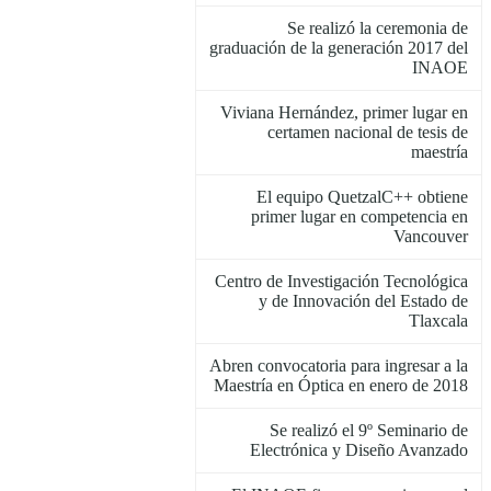
Se realizó la ceremonia de
graduación de la generación 2017 del
INAOE
Viviana Hernández, primer lugar en
certamen nacional de tesis de
maestría
El equipo QuetzalC++ obtiene
primer lugar en competencia en
Vancouver
Centro de Investigación Tecnológica
y de Innovación del Estado de
Tlaxcala
Abren convocatoria para ingresar a la
Maestría en Óptica en enero de 2018
Se realizó el 9º Seminario de
Electrónica y Diseño Avanzado