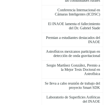
las comunidades rurales
Conferencia Internacional en
Cámaras Inteligentes (ICDSC)
El INAOE lamenta el fallecimiento
del Dr. Gabriel Siade
Premian a estudiantes destacados del
INAOE
Astrofísicos mexicanos participan en
detección de onda gravitacional
Sergio Martínez González, Premio a
la Mejor Tesis Doctoral en
Astrofísica
Se lleva a cabo reunión de trabajo del
proyecto Smart SDK
Laboratorio de Superficies Asféricas
del INAOE