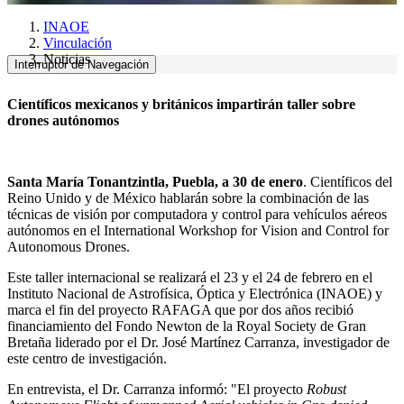
INAOE
Vinculación
Noticias
Interruptor de Navegación
Científicos mexicanos y británicos impartirán taller sobre
drones autónomos
Santa María Tonantzintla, Puebla, a 30 de enero
. Científicos del
Reino Unido y de México hablarán sobre la combinación de las
técnicas de visión por computadora y control para vehículos aéreos
autónomos en el International Workshop for Vision and Control for
Autonomous Drones.
Este taller internacional se realizará el 23 y el 24 de febrero en el
Instituto Nacional de Astrofísica, Óptica y Electrónica (INAOE) y
marca el fin del proyecto RAFAGA que por dos años recibió
financiamiento del Fondo Newton de la Royal Society de Gran
Bretaña liderado por el Dr. José Martínez Carranza, investigador de
este centro de investigación.
En entrevista, el Dr. Carranza informó: "El proyecto
Robust