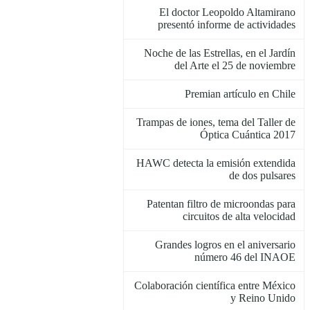
El doctor Leopoldo Altamirano
presentó informe de actividades
Noche de las Estrellas, en el Jardín
del Arte el 25 de noviembre
Premian artículo en Chile
Trampas de iones, tema del Taller de
Óptica Cuántica 2017
HAWC detecta la emisión extendida
de dos pulsares
Patentan filtro de microondas para
circuitos de alta velocidad
Grandes logros en el aniversario
número 46 del INAOE
Colaboración científica entre México
y Reino Unido