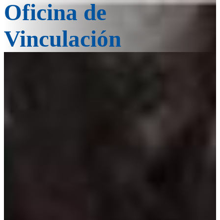
Oficina de
Vinculación