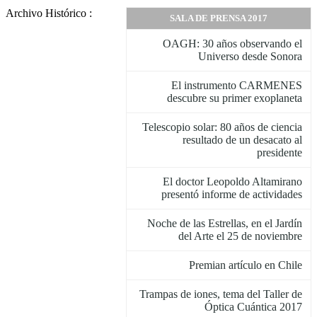
Archivo Histórico :
SALA DE PRENSA 2017
OAGH: 30 años observando el
Universo desde Sonora
El instrumento CARMENES
descubre su primer exoplaneta
Telescopio solar: 80 años de ciencia
resultado de un desacato al
presidente
El doctor Leopoldo Altamirano
presentó informe de actividades
Noche de las Estrellas, en el Jardín
del Arte el 25 de noviembre
Premian artículo en Chile
Trampas de iones, tema del Taller de
Óptica Cuántica 2017