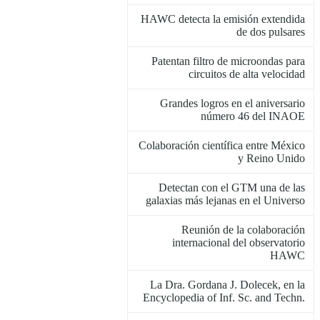
HAWC detecta la emisión extendida
de dos pulsares
Patentan filtro de microondas para
circuitos de alta velocidad
Grandes logros en el aniversario
número 46 del INAOE
Colaboración científica entre México
y Reino Unido
Detectan con el GTM una de las
galaxias más lejanas en el Universo
Reunión de la colaboración
internacional del observatorio
HAWC
La Dra. Gordana J. Dolecek, en la
Encyclopedia of Inf. Sc. and Techn.