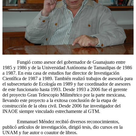
Fungió como asesor del gobernador de Guanajuato entre
1985 y 1986 y de la Universidad Autónoma de Tamaulipas de 1986
a 1987. En esta casa de estudios fue director de Investigación
Científica de 1987 a 1989. También realizó trabajos de asesoría para
el subsecretario de Ecología en 1989 y fue coordinador de asesores
de este funcionario hasta 1993. Desde 1993 a 2006 fue el gerente
del proyecto Gran Telescopio Milimétrico por la parte mexicana,
llevando este proyecto a la exitosa conclusión de la etapa de
construcción de la obra civil. Desde 2006 fue investigador del
INAOE siempre vinculado estrechamente al GTM.
Emmanuel Méndez recibió diversos reconocimientos,
publicó artículos de investigación, dirigió tesis, dio cursos en la
UNAM y fue autor o coautor de libros.