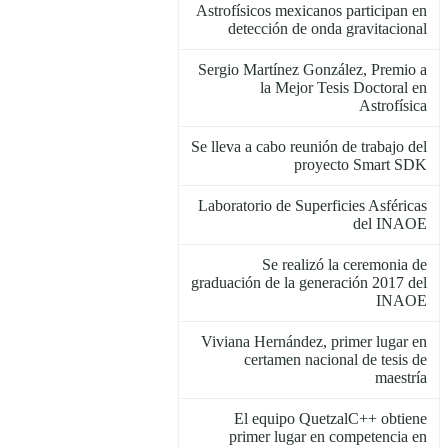
Astrofísicos mexicanos participan en
detección de onda gravitacional
Sergio Martínez González, Premio a
la Mejor Tesis Doctoral en
Astrofísica
Se lleva a cabo reunión de trabajo del
proyecto Smart SDK
Laboratorio de Superficies Asféricas
del INAOE
Se realizó la ceremonia de
graduación de la generación 2017 del
INAOE
Viviana Hernández, primer lugar en
certamen nacional de tesis de
maestría
El equipo QuetzalC++ obtiene
primer lugar en competencia en