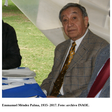
Emmanuel Méndez Palma, 1935- 2017. Foto: archivo INAOE.