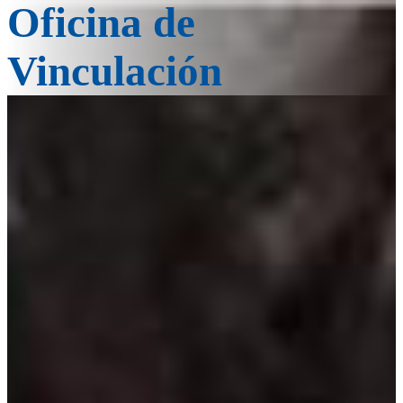
Oficina de
Vinculación