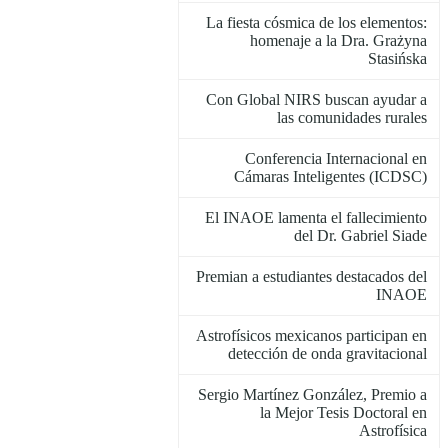
La fiesta cósmica de los elementos:
homenaje a la Dra. Grażyna
Stasińska
Con Global NIRS buscan ayudar a
las comunidades rurales
Conferencia Internacional en
Cámaras Inteligentes (ICDSC)
El INAOE lamenta el fallecimiento
del Dr. Gabriel Siade
Premian a estudiantes destacados del
INAOE
Astrofísicos mexicanos participan en
detección de onda gravitacional
Sergio Martínez González, Premio a
la Mejor Tesis Doctoral en
Astrofísica