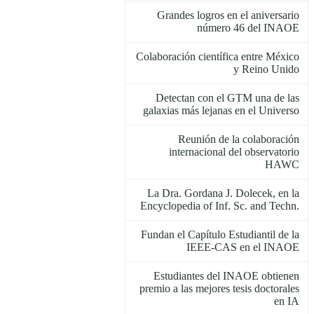
Grandes logros en el aniversario
número 46 del INAOE
Colaboración científica entre México
y Reino Unido
Detectan con el GTM una de las
galaxias más lejanas en el Universo
Reunión de la colaboración
internacional del observatorio
HAWC
La Dra. Gordana J. Dolecek, en la
Encyclopedia of Inf. Sc. and Techn.
Fundan el Capítulo Estudiantil de la
IEEE-CAS en el INAOE
Estudiantes del INAOE obtienen
premio a las mejores tesis doctorales
en IA