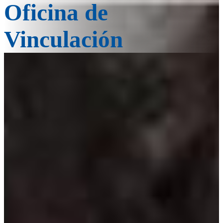
Oficina de
Vinculación