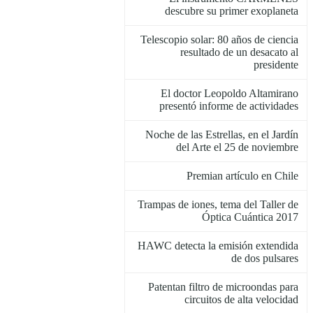
descubre su primer exoplaneta
Telescopio solar: 80 años de ciencia
resultado de un desacato al
presidente
El doctor Leopoldo Altamirano
presentó informe de actividades
Noche de las Estrellas, en el Jardín
del Arte el 25 de noviembre
Premian artículo en Chile
Trampas de iones, tema del Taller de
Óptica Cuántica 2017
HAWC detecta la emisión extendida
de dos pulsares
Patentan filtro de microondas para
circuitos de alta velocidad