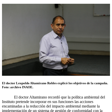
El doctor Leopoldo Altamirano Robles explicó los objetivos de la campaña.
Foto: archivo INAOE.
El doctor Altamirano recordó que la política ambiental del
Instituto pretende incorporar en sus funciones las acciones
encaminadas a la reducción del impacto ambiental mediante la
implementación de un sistema de gestión de conformidad con la