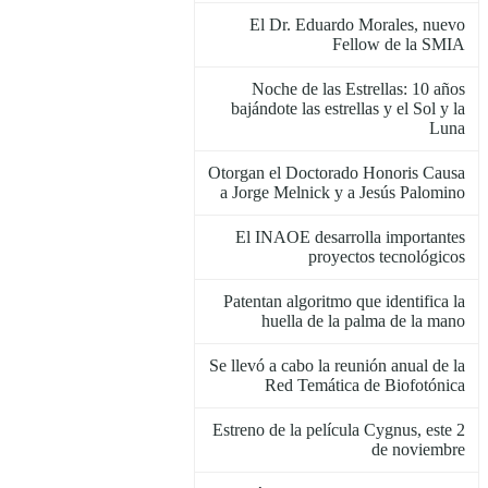
El Dr. Eduardo Morales, nuevo
Fellow de la SMIA
Noche de las Estrellas: 10 años
bajándote las estrellas y el Sol y la
Luna
Otorgan el Doctorado Honoris Causa
a Jorge Melnick y a Jesús Palomino
El INAOE desarrolla importantes
proyectos tecnológicos
Patentan algoritmo que identifica la
huella de la palma de la mano
Se llevó a cabo la reunión anual de la
Red Temática de Biofotónica
Estreno de la película Cygnus, este 2
de noviembre