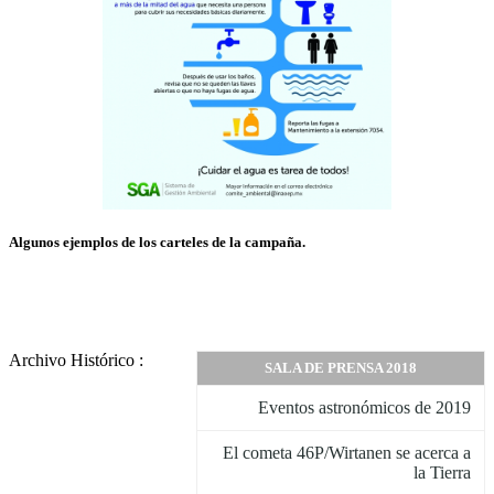
Algunos ejemplos de los carteles de la campaña.
Archivo Histórico :
SALA DE PRENSA 2018
Eventos astronómicos de 2019
El cometa 46P/Wirtanen se acerca a
la Tierra