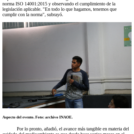
norma ISO 14001:2015 y observando el cumplimiento de la
legislación aplicable. "En todo lo que hagamos, tenemos que
cumplir con la norma", subrayó.
Aspecto del evento. Foto: archivo INAOE.
Por lo pronto, añadió, el avance más tangible en materia del