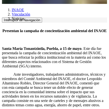
INAOE
Vinculación
Noticias
Interruptor de Navegación
Presentan la campaña de concientización ambiental del INAOE
Santa María Tonantzintla, Puebla, a 15 de mayo
. Este día fue
presentada la campaña de concientización ambiental del INAOE,
que busca reforzar la política institucional en la materia así como los
diferentes aspectos relacionados con el Sistema de Gestión
Ambiental (SGA) interno.
Ante investigadores, trabajadores administrativos, técnicos y
miembros del Comité Ambiental del INAOE, el doctor Leopoldo
Altamirano Robles, Director General del INAOE, comentó que
con esta campaña se busca tener un doble efecto de generar
conciencia en la comunidad interna sobre el impacto que sus
actividades tienen en los recursos naturales y de vigilancia. La
campaña consiste en una serie de carteles y de mensajes alusivos a
distintos temas como agua, energía, ahorro de papel, entre otros.