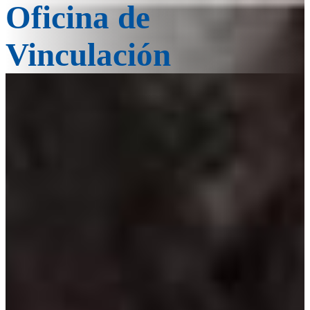
Oficina de
Vinculación