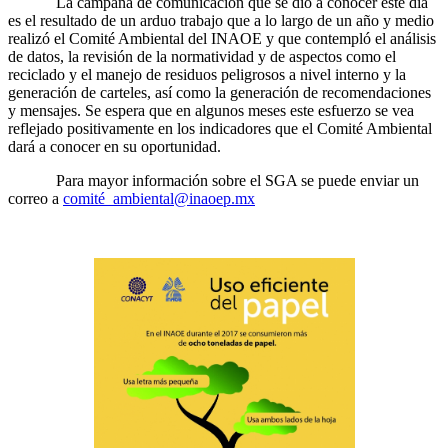
La campaña de comunicación que se dio a conocer este día
es el resultado de un arduo trabajo que a lo largo de un año y medio
realizó el Comité Ambiental del INAOE y que contempló el análisis
de datos, la revisión de la normatividad y de aspectos como el
reciclado y el manejo de residuos peligrosos a nivel interno y la
generación de carteles, así como la generación de recomendaciones
y mensajes. Se espera que en algunos meses este esfuerzo se vea
reflejado positivamente en los indicadores que el Comité Ambiental
dará a conocer en su oportunidad.
Para mayor información sobre el SGA se puede enviar un
correo a
comité_ambiental@inaoep.mx