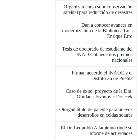
Organizan curso sobre observación
satelital para reducción de desastres
Dan a conocer avances en
modernización de la Biblioteca Luis
Enrique Erro
Tesis de doctorado de estudiante del
INAOE obtiene dos premios
nacionales
Firman acuerdo el INAOE y el
Distrito 26 de Puebla
Caso de éxito, proyecto de la Dra.
Gordana Jovanovic Dolecek
Otorgan título de patente para nuevos
desarrollos en celdas solares
El Dr. Leopoldo Altamirano rinde su
informe de actividades