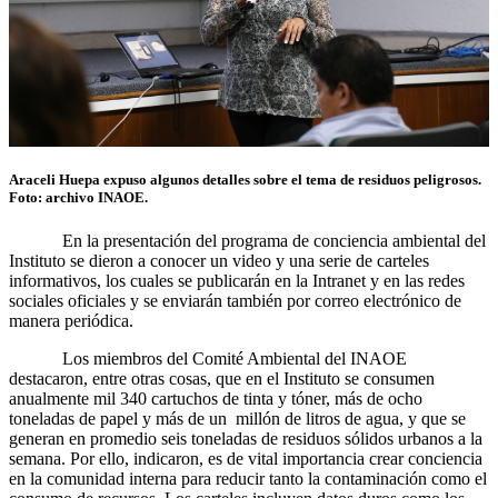
Araceli Huepa expuso algunos detalles sobre el tema de residuos peligrosos.
Foto: archivo INAOE.
En la presentación del programa de conciencia ambiental del
Instituto se dieron a conocer un video y una serie de carteles
informativos, los cuales se publicarán en la Intranet y en las redes
sociales oficiales y se enviarán también por correo electrónico de
manera periódica.
Los miembros del Comité Ambiental del INAOE
destacaron, entre otras cosas, que en el Instituto se consumen
anualmente mil 340 cartuchos de tinta y tóner, más de ocho
toneladas de papel y más de un millón de litros de agua, y que se
generan en promedio seis toneladas de residuos sólidos urbanos a la
semana. Por ello, indicaron, es de vital importancia crear conciencia
en la comunidad interna para reducir tanto la contaminación como el