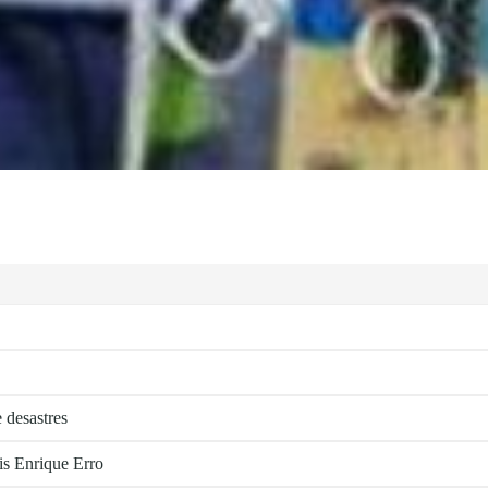
 desastres
is Enrique Erro