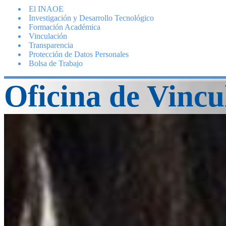
El INAOE
Investigación y Desarrollo Tecnológico
Formación Académica
Vinculación
Transparencia
Protección de Datos Personales
Bolsa de Trabajo
Oficina de Vincu