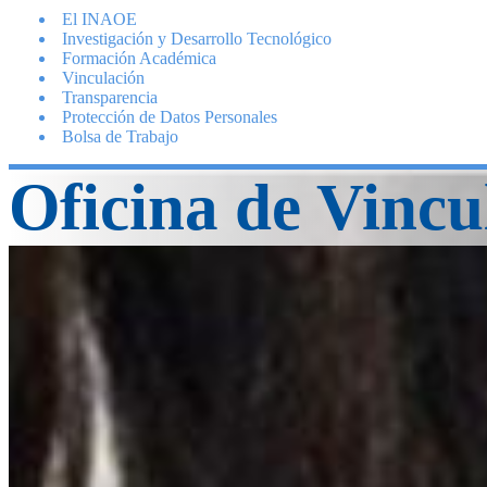
El INAOE
Investigación y Desarrollo Tecnológico
Formación Académica
Vinculación
Transparencia
Protección de Datos Personales
Bolsa de Trabajo
Oficina de Vincu