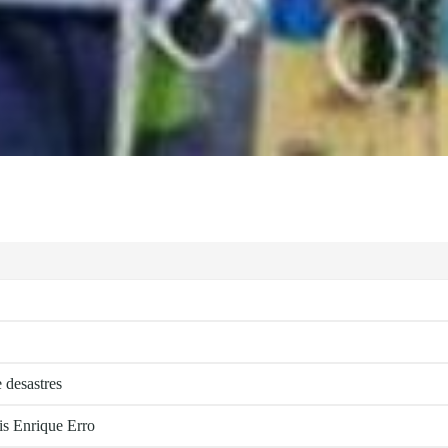
 desastres
is Enrique Erro