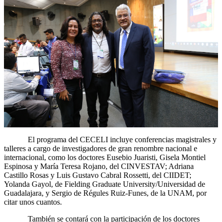
El programa del CECELI incluye conferencias magistrales y
talleres a cargo de investigadores de gran renombre nacional e
internacional, como los doctores Eusebio Juaristi, Gisela Montiel
Espinosa y María Teresa Rojano, del CINVESTAV; Adriana
Castillo Rosas y Luis Gustavo Cabral Rossetti, del CIIDET;
Yolanda Gayol, de Fielding Graduate University/Universidad de
Guadalajara, y Sergio de Régules Ruiz-Funes, de la UNAM, por
citar unos cuantos.
También se contará con la participación de los doctores