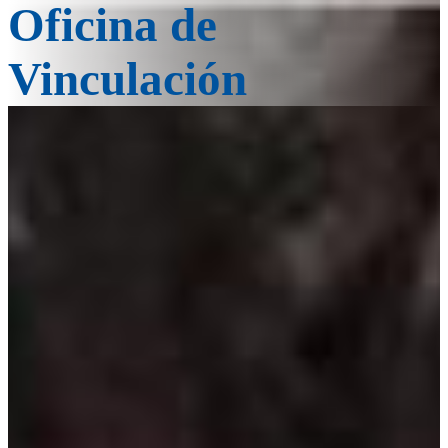
Oficina de
Vinculación