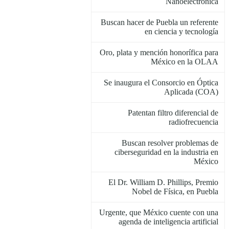
Nanoelectrónica
Buscan hacer de Puebla un referente
en ciencia y tecnología
Oro, plata y mención honorífica para
México en la OLAA
Se inaugura el Consorcio en Óptica
Aplicada (COA)
Patentan filtro diferencial de
radiofrecuencia
Buscan resolver problemas de
ciberseguridad en la industria en
México
El Dr. William D. Phillips, Premio
Nobel de Física, en Puebla
Urgente, que México cuente con una
agenda de inteligencia artificial