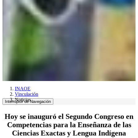
INAOE
Vinculación
Noticias
Interruptor de Navegación
Hoy se inauguró el Segundo Congreso en
Competencias para la Enseñanza de las
Ciencias Exactas y Lengua Indígena