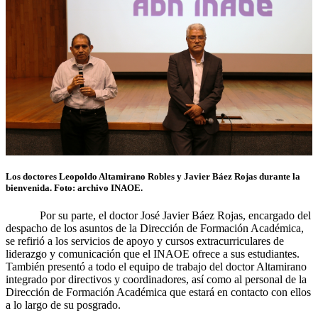
Los doctores Leopoldo Altamirano Robles y Javier Báez Rojas durante la
bienvenida. Foto: archivo INAOE.
Por su parte, el doctor José Javier Báez Rojas, encargado del
despacho de los asuntos de la Dirección de Formación Académica,
se refirió a los servicios de apoyo y cursos extracurriculares de
liderazgo y comunicación que el INAOE ofrece a sus estudiantes.
También presentó a todo el equipo de trabajo del doctor Altamirano
integrado por directivos y coordinadores, así como al personal de la
Dirección de Formación Académica que estará en contacto con ellos
a lo largo de su posgrado.