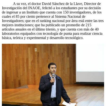
A su vez, el doctor David Sánchez de la Llave, Director de
Investigación del INAOE, felicitó a los estudiantes por su decisión
de ingresar a un Instituto que cuenta con 150 investigadores, de los
cuales el 85 por ciento pertenece al Sistema Nacional de
Investigadores; que en el ranking nacional por área está entre las tres
mejores instituciones; que ha publicado un promedio de 215
artículos anuales en el último trienio, y que cuenta con más de 40
laboratorios equipados con tecnología de punta para realizar ciencia
básica, teórica y experimental y desarrollo tecnológico.