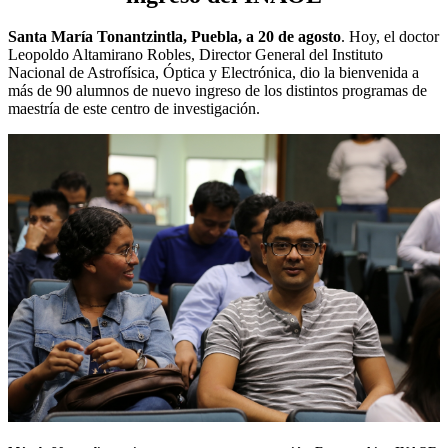
Santa María Tonantzintla, Puebla, a 20 de agosto
. Hoy, el doctor
Leopoldo Altamirano Robles, Director General del Instituto
Nacional de Astrofísica, Óptica y Electrónica, dio la bienvenida a
más de 90 alumnos de nuevo ingreso de los distintos programas de
maestría de este centro de investigación.