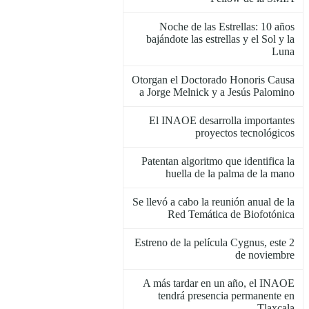
Noche de las Estrellas: 10 años
bajándote las estrellas y el Sol y la
Luna
Otorgan el Doctorado Honoris Causa
a Jorge Melnick y a Jesús Palomino
El INAOE desarrolla importantes
proyectos tecnológicos
Patentan algoritmo que identifica la
huella de la palma de la mano
Se llevó a cabo la reunión anual de la
Red Temática de Biofotónica
Estreno de la película Cygnus, este 2
de noviembre
A más tardar en un año, el INAOE
tendrá presencia permanente en
Tlaxcala