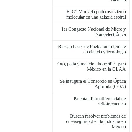
El GTM revela poderoso viento
molecular en una galaxia espiral
1er Congreso Nacional de Micro y
Nanoelectrónica
Buscan hacer de Puebla un referente
en ciencia y tecnología
Oro, plata y mención honorífica para
México en la OLAA
Se inaugura el Consorcio en Óptica
Aplicada (COA)
Patentan filtro diferencial de
radiofrecuencia
Buscan resolver problemas de
ciberseguridad en la industria en
México