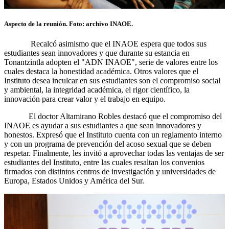
Aspecto de la reunión. Foto: archivo INAOE.
Recalcó asimismo que el INAOE espera que todos sus
estudiantes sean innovadores y que durante su estancia en
Tonantzintla adopten el "ADN INAOE", serie de valores entre los
cuales destaca la honestidad académica. Otros valores que el
Instituto desea inculcar en sus estudiantes son el compromiso social
y ambiental, la integridad académica, el rigor científico, la
innovación para crear valor y el trabajo en equipo.
El doctor Altamirano Robles destacó que el compromiso del
INAOE es ayudar a sus estudiantes a que sean innovadores y
honestos. Expresó que el Instituto cuenta con un reglamento interno
y con un programa de prevención del acoso sexual que se deben
respetar. Finalmente, les invitó a aprovechar todas las ventajas de ser
estudiantes del Instituto, entre las cuales resaltan los convenios
firmados con distintos centros de investigación y universidades de
Europa, Estados Unidos y América del Sur.