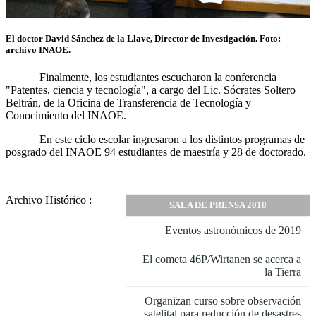
El doctor David Sánchez de la Llave, Director de Investigación. Foto:
archivo INAOE.
Finalmente, los estudiantes escucharon la conferencia
"Patentes, ciencia y tecnología", a cargo del Lic. Sócrates Soltero
Beltrán, de la Oficina de Transferencia de Tecnología y
Conocimiento del INAOE.
En este ciclo escolar ingresaron a los distintos programas de
posgrado del INAOE 94 estudiantes de maestría y 28 de doctorado.
Archivo Histórico :
SALA DE PRENSA 2018
Eventos astronómicos de 2019
El cometa 46P/Wirtanen se acerca a
la Tierra
Organizan curso sobre observación
satelital para reducción de desastres