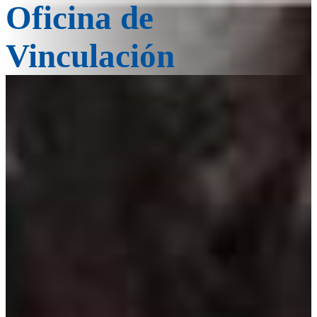
Oficina de
Vinculación