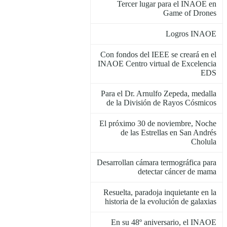
Tercer lugar para el INAOE en
Game of Drones
Logros INAOE
Con fondos del IEEE se creará en el
INAOE Centro virtual de Excelencia
EDS
Para el Dr. Arnulfo Zepeda, medalla
de la División de Rayos Cósmicos
El próximo 30 de noviembre, Noche
de las Estrellas en San Andrés
Cholula
Desarrollan cámara termográfica para
detectar cáncer de mama
Resuelta, paradoja inquietante en la
historia de la evolución de galaxias
En su 48º aniversario, el INAOE