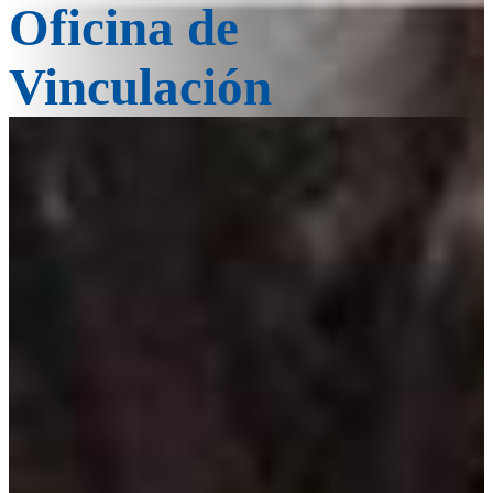
Oficina de
Vinculación