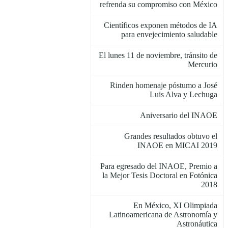
refrenda su compromiso con México
Científicos exponen métodos de IA
para envejecimiento saludable
El lunes 11 de noviembre, tránsito de
Mercurio
Rinden homenaje póstumo a José
Luis Alva y Lechuga
Aniversario del INAOE
Grandes resultados obtuvo el
INAOE en MICAI 2019
Para egresado del INAOE, Premio a
la Mejor Tesis Doctoral en Fotónica
2018
En México, XI Olimpiada
Latinoamericana de Astronomía y
Astronáutica