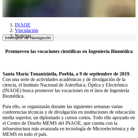
INAOE
Vinculación
Noticias
Interruptor de Navegación
P
romueven las vocaciones científicas en Ingeniería Biomédica
Santa María Tonantzintla, Puebla, a 9 de septiembre de 2019
.
Con una serie de actividades académicas y de divulgación de la
ciencia, el Instituto Nacional de Astrofísica, Óptica y Electrónica
(INAOE) busca promover las vocaciones en el área de Ingeniería
Biomédica.
Para ello, se organizarán durante las siguientes semanas varias
conferencias técnicas y de divulgación en instituciones de educación
media superior, un diplomado y cursos cortos. Todo ello apoyado en
el Centro de Diseño MEMS del INAOE, que cuenta con la
infraestructura más avanzada en tecnología de Microelectrónica y de
MEMS en todo el país.