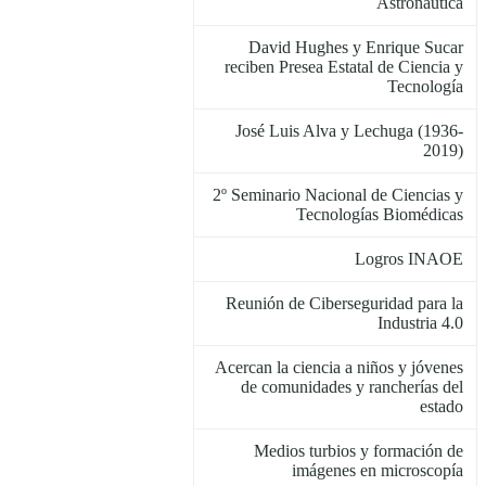
Astronáutica
David Hughes y Enrique Sucar
reciben Presea Estatal de Ciencia y
Tecnología
José Luis Alva y Lechuga (1936-
2019)
2º Seminario Nacional de Ciencias y
Tecnologías Biomédicas
Logros INAOE
Reunión de Ciberseguridad para la
Industria 4.0
Acercan la ciencia a niños y jóvenes
de comunidades y rancherías del
estado
Medios turbios y formación de
imágenes en microscopía