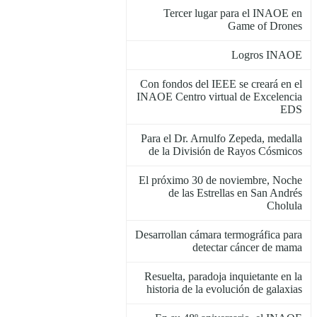
Tercer lugar para el INAOE en
Game of Drones
Logros INAOE
Con fondos del IEEE se creará en el
INAOE Centro virtual de Excelencia
EDS
Para el Dr. Arnulfo Zepeda, medalla
de la División de Rayos Cósmicos
El próximo 30 de noviembre, Noche
de las Estrellas en San Andrés
Cholula
Desarrollan cámara termográfica para
detectar cáncer de mama
Resuelta, paradoja inquietante en la
historia de la evolución de galaxias