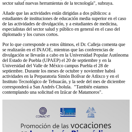
sector salud nuevas herramientas de la tecnología", subraya.
Añade que las actividades están dirigidas a dos públicos: a
estudiantes de instituciones de educación media superior en el caso
de las actividades de divulgación, y a estudiantes de medicina,
especialistas del sector salud y público en general en el caso del
diplomado y los cursos cortos.
Por lo que corresponde a estos últimos, el Dr. Calleja comenta que
se realizarán en el INAOE, mientras que las conferencias de
divulgación se llevarán a cabo en la Universidad Popular Autónoma
del Estado de Puebla (UPAEP) el 20 de septiembre y en la
Universidad del Valle de México campus Puebla el 28 de
septiembre. Durante los meses de octubre y noviembre habrá
actividades en la Preparatoria Simón Bolívar de Atlixco y en el
Instituto Tecnológico de Tehuacán, y la sede del mes de diciembre
corresponderá a San Andrés Cholula. "También estamos
contemplando una solicitud en Izúcar de Matamoros".