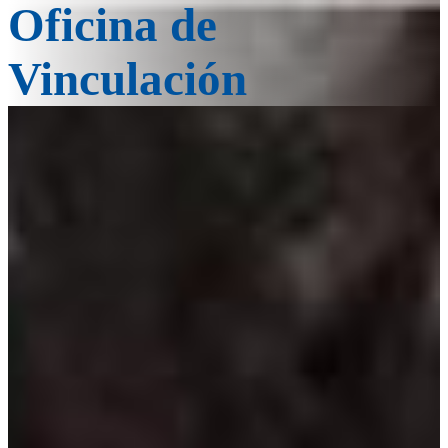
Oficina de
Vinculación