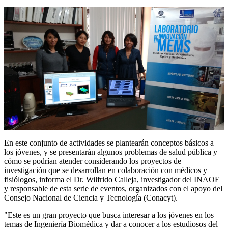
En este conjunto de actividades se plantearán conceptos básicos a
los jóvenes, y se presentarán algunos problemas de salud pública y
cómo se podrían atender considerando los proyectos de
investigación que se desarrollan en colaboración con médicos y
fisiólogos, informa el Dr. Wilfrido Calleja, investigador del INAOE
y responsable de esta serie de eventos, organizados con el apoyo del
Consejo Nacional de Ciencia y Tecnología (Conacyt).
"Este es un gran proyecto que busca interesar a los jóvenes en los
temas de Ingeniería Biomédica y dar a conocer a los estudiosos del