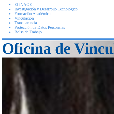
El INAOE
Investigación y Desarrollo Tecnológico
Formación Académica
Vinculación
Transparencia
Protección de Datos Personales
Bolsa de Trabajo
Oficina de Vincu