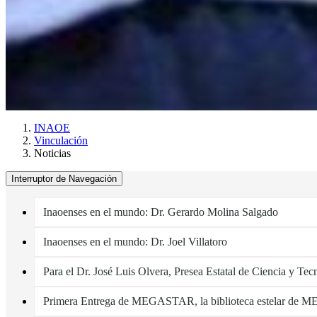
INAOE
Vinculación
Noticias
Interruptor de Navegación
Inaoenses en el mundo: Dr. Gerardo Molina Salgado
Inaoenses en el mundo: Dr. Joel Villatoro
Para el Dr. José Luis Olvera, Presea Estatal de Ciencia y Tec
Primera Entrega de MEGASTAR, la biblioteca estelar de