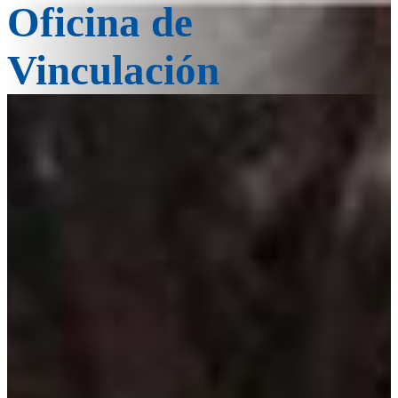
Oficina de
Vinculación