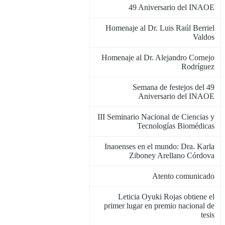
49 Aniversario del INAOE
Homenaje al Dr. Luis Raúl Berriel
Valdos
Homenaje al Dr. Alejandro Cornejo
Rodríguez
Semana de festejos del 49
Aniversario del INAOE
III Seminario Nacional de Ciencias y
Tecnologías Biomédicas
Inaoenses en el mundo: Dra. Karla
Ziboney Arellano Córdova
Atento comunicado
Leticia Oyuki Rojas obtiene el
primer lugar en premio nacional de
tesis