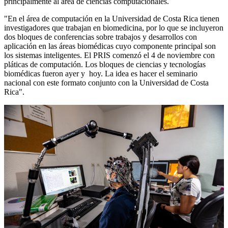
principalmente al área de ciencias computacionales.
"En el área de computación en la Universidad de Costa Rica tienen
investigadores que trabajan en biomedicina, por lo que se incluyeron
dos bloques de conferencias sobre trabajos y desarrollos con
aplicación en las áreas biomédicas cuyo componente principal son
los sistemas inteligentes. El PRIS comenzó el 4 de noviembre con
pláticas de computación. Los bloques de ciencias y tecnologías
biomédicas fueron ayer y hoy. La idea es hacer el seminario
nacional con este formato conjunto con la Universidad de Costa
Rica".