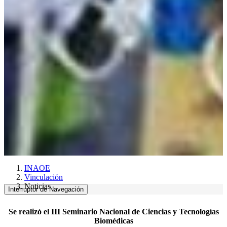
INAOE
Vinculación
Noticias
Interruptor de Navegación
Se realizó el III Seminario Nacional de Ciencias y Tecnologías
Biomédicas