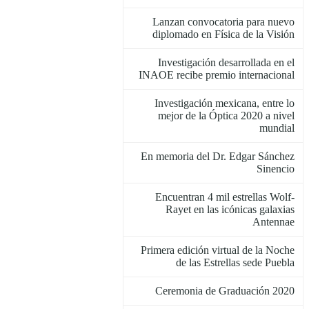
Lanzan convocatoria para nuevo
diplomado en Física de la Visión
Investigación desarrollada en el
INAOE recibe premio internacional
Investigación mexicana, entre lo
mejor de la Óptica 2020 a nivel
mundial
En memoria del Dr. Edgar Sánchez
Sinencio
Encuentran 4 mil estrellas Wolf-
Rayet en las icónicas galaxias
Antennae
Primera edición virtual de la Noche
de las Estrellas sede Puebla
Ceremonia de Graduación 2020