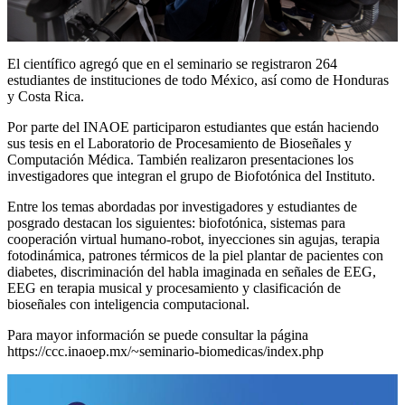
El científico agregó que en el seminario se registraron 264
estudiantes de instituciones de todo México, así como de Honduras
y Costa Rica.
Por parte del INAOE participaron estudiantes que están haciendo
sus tesis en el Laboratorio de Procesamiento de Bioseñales y
Computación Médica. También realizaron presentaciones los
investigadores que integran el grupo de Biofotónica del Instituto.
Entre los temas abordadas por investigadores y estudiantes de
posgrado destacan los siguientes: biofotónica, sistemas para
cooperación virtual humano-robot, inyecciones sin agujas, terapia
fotodinámica, patrones térmicos de la piel plantar de pacientes con
diabetes, discriminación del habla imaginada en señales de EEG,
EEG en terapia musical y procesamiento y clasificación de
bioseñales con inteligencia computacional.
Para mayor información se puede consultar la página
https://ccc.inaoep.mx/~seminario-biomedicas/index.php