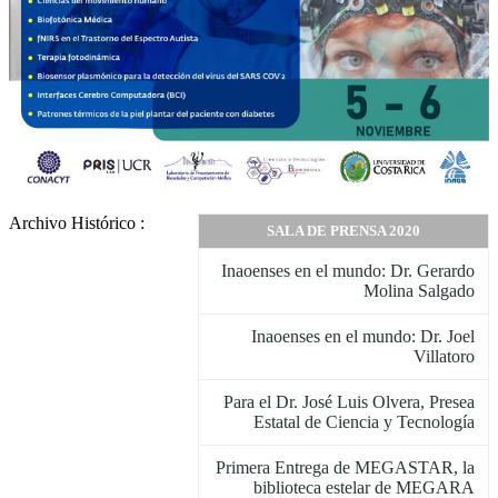
Archivo Histórico :
SALA DE PRENSA 2020
Inaoenses en el mundo: Dr. Gerardo
Molina Salgado
Inaoenses en el mundo: Dr. Joel
Villatoro
Para el Dr. José Luis Olvera, Presea
Estatal de Ciencia y Tecnología
Primera Entrega de MEGASTAR, la
biblioteca estelar de MEGARA