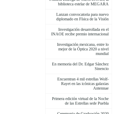
biblioteca estelar de MEGARA
Lanzan convocatoria para nuevo
diplomado en Física de la Visión
Investigación desarrollada en el
INAOE recibe premio internacional
Investigación mexicana, entre lo
mejor de la Óptica 2020 a nivel
mundial
En memoria del Dr. Edgar Sánchez
Sinencio
Encuentran 4 mil estrellas Wolf-
Rayet en las icónicas galaxias
Antennae
Primera edición virtual de la Noche
de las Estrellas sede Puebla
Ceremonia de Graduación 2020