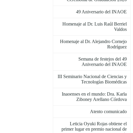
49 Aniversario del INAOE
Homenaje al Dr. Luis Raúl Berriel
Valdos
Homenaje al Dr. Alejandro Cornejo
Rodríguez
Semana de festejos del 49
Aniversario del INAOE
III Seminario Nacional de Ciencias y
Tecnologías Biomédicas
Inaoenses en el mundo: Dra. Karla
Ziboney Arellano Córdova
Atento comunicado
Leticia Oyuki Rojas obtiene el
primer lugar en premio nacional de