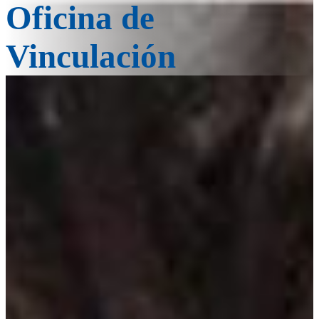
Oficina de
Vinculación