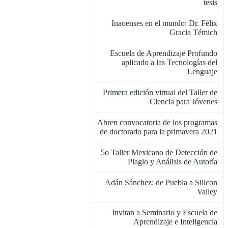
tesis
Inaoenses en el mundo: Dr. Félix
Gracia Témich
Escuela de Aprendizaje Profundo
aplicado a las Tecnologías del
Lenguaje
Primera edición virtual del Taller de
Ciencia para Jóvenes
Abren convocatoria de los programas
de doctorado para la primavera 2021
5o Taller Mexicano de Detección de
Plagio y Análisis de Autoría
Adán Sánchez: de Puebla a Silicon
Valley
Invitan a Seminario y Escuela de
Aprendizaje e Inteligencia