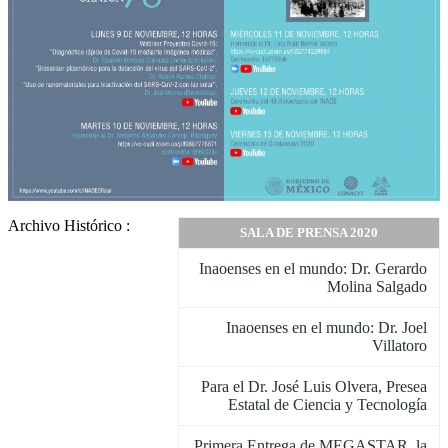
Archivo Histórico :
SALA DE PRENSA 2020
Inaoenses en el mundo: Dr. Gerardo
Molina Salgado
Inaoenses en el mundo: Dr. Joel
Villatoro
Para el Dr. José Luis Olvera, Presea
Estatal de Ciencia y Tecnología
Primera Entrega de MEGASTAR, la