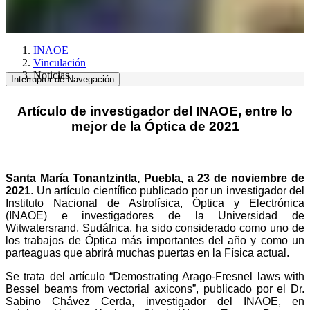
INAOE
Vinculación
Noticias
Interruptor de Navegación
Artículo de investigador del INAOE, entre lo
mejor de la Óptica de 2021
Santa María Tonantzintla, Puebla, a 23 de noviembre de
2021
. Un artículo científico publicado por un investigador del
Instituto Nacional de Astrofísica, Óptica y Electrónica
(INAOE) e investigadores de la Universidad de
Witwatersrand, Sudáfrica, ha sido considerado como uno de
los trabajos de Óptica más importantes del año y como un
parteaguas que abrirá muchas puertas en la Física actual.
Se trata del artículo “Demostrating Arago-Fresnel laws with
Bessel beams from vectorial axicons”, publicado por el Dr.
Sabino Chávez Cerda, investigador del INAOE, en