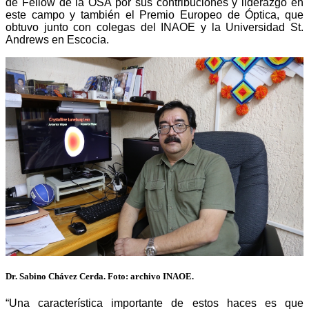
de Fellow de la OSA por sus contribuciones y liderazgo en
este campo y también el Premio Europeo de Óptica, que
obtuvo junto con colegas del INAOE y la Universidad St.
Andrews en Escocia.
Dr. Sabino Chávez Cerda. Foto: archivo INAOE.
“Una característica importante de estos haces es que