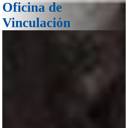
Oficina de
Vinculación