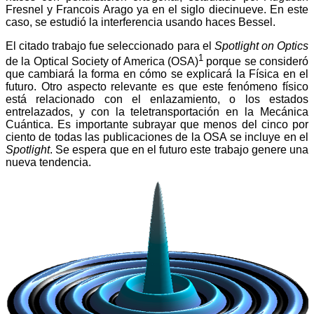
Fresnel y Francois Arago ya en el siglo diecinueve. En este
caso, se estudió la interferencia usando haces Bessel.
El citado trabajo fue seleccionado para el
Spotlight on Optics
1
de la Optical Society of America (OSA)
porque se consideró
que cambiará la forma en cómo se explicará la Física en el
futuro. Otro aspecto relevante es que este fenómeno físico
está relacionado con el enlazamiento, o los estados
entrelazados, y con la teletransportación en la Mecánica
Cuántica. Es importante subrayar que menos del cinco por
ciento de todas las publicaciones de la OSA se incluye en el
Spotlight
. Se espera que en el futuro este trabajo genere una
nueva tendencia.