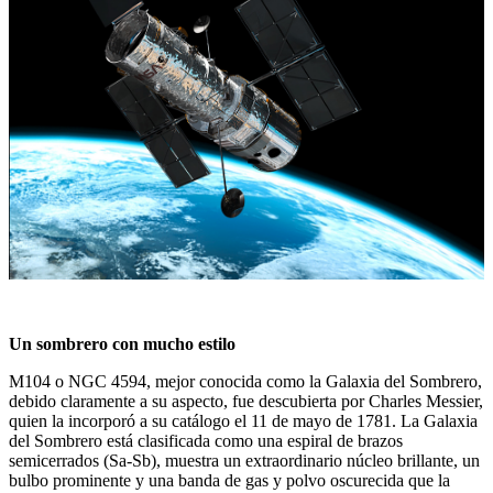
Un sombrero con mucho estilo
M104 o NGC 4594, mejor conocida como la Galaxia del Sombrero,
debido claramente a su aspecto, fue descubierta por Charles Messier,
quien la incorporó a su catálogo el 11 de mayo de 1781. La Galaxia
del Sombrero está clasificada como una espiral de brazos
semicerrados (Sa-Sb), muestra un extraordinario núcleo brillante, un
bulbo prominente y una banda de gas y polvo oscurecida que la