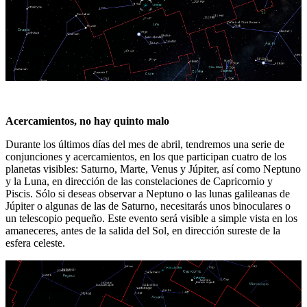
Acercamientos, no hay quinto malo
Durante los últimos días del mes de abril, tendremos una serie de
conjunciones y acercamientos, en los que participan cuatro de los
planetas visibles: Saturno, Marte, Venus y Júpiter, así como Neptuno
y la Luna, en dirección de las constelaciones de Capricornio y
Piscis. Sólo si deseas observar a Neptuno o las lunas galileanas de
Júpiter o algunas de las de Saturno, necesitarás unos binoculares o
un telescopio pequeño. Este evento será visible a simple vista en los
amaneceres, antes de la salida del Sol, en dirección sureste de la
esfera celeste.