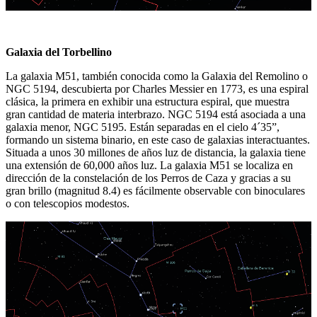
Galaxia del Torbellino
La galaxia M51, también conocida como la Galaxia del Remolino o
NGC 5194, descubierta por Charles Messier en 1773, es una espiral
clásica, la primera en exhibir una estructura espiral, que muestra
gran cantidad de materia interbrazo. NGC 5194 está asociada a una
galaxia menor, NGC 5195. Están separadas en el cielo 4´35”,
formando un sistema binario, en este caso de galaxias interactuantes.
Situada a unos 30 millones de años luz de distancia, la galaxia tiene
una extensión de 60,000 años luz. La galaxia M51 se localiza en
dirección de la constelación de los Perros de Caza y gracias a su
gran brillo (magnitud 8.4) es fácilmente observable con binoculares
o con telescopios modestos.