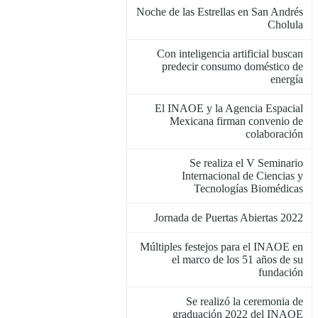
Noche de las Estrellas en San Andrés
Cholula
Con inteligencia artificial buscan
predecir consumo doméstico de
energía
El INAOE y la Agencia Espacial
Mexicana firman convenio de
colaboración
Se realiza el V Seminario
Internacional de Ciencias y
Tecnologías Biomédicas
Jornada de Puertas Abiertas 2022
Múltiples festejos para el INAOE en
el marco de los 51 años de su
fundación
Se realizó la ceremonia de
graduación 2022 del INAOE