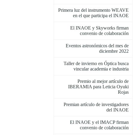
Primera luz del instrumento WEAVE
en el que participa el INAOE
El INAOE y Skyworks firman
convenio de colaboración
Eventos astronómicos del mes de
diciembre 2022
Taller de invierno en Óptica busca
vincular academia e industria
Premio al mejor artículo de
IBERAMIA para Leticia Oyuki
Rojas
Premian artículo de investigadores
del INAOE
El INAOE y el IMACP firman
convenio de colaboración