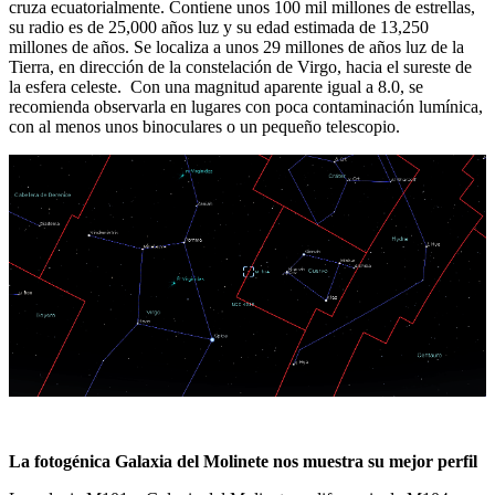
cruza ecuatorialmente. Contiene unos 100 mil millones de estrellas,
su radio es de 25,000 años luz y su edad estimada de 13,250
millones de años. Se localiza a unos 29 millones de años luz de la
Tierra, en dirección de la constelación de Virgo, hacia el sureste de
la esfera celeste. Con una magnitud aparente igual a 8.0, se
recomienda observarla en lugares con poca contaminación lumínica,
con al menos unos binoculares o un pequeño telescopio.
La fotogénica Galaxia del Molinete nos muestra su mejor perfil