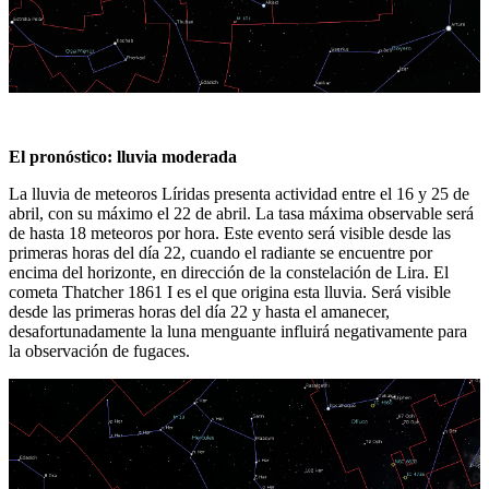
El pronóstico: lluvia moderada
La lluvia de meteoros Líridas presenta actividad entre el 16 y 25 de
abril, con su máximo el 22 de abril. La tasa máxima observable será
de hasta 18 meteoros por hora. Este evento será visible desde las
primeras horas del día 22, cuando el radiante se encuentre por
encima del horizonte, en dirección de la constelación de Lira. El
cometa Thatcher 1861 I es el que origina esta lluvia. Será visible
desde las primeras horas del día 22 y hasta el amanecer,
desafortunadamente la luna menguante influirá negativamente para
la observación de fugaces.