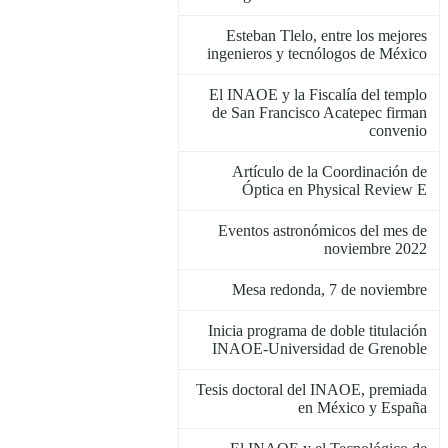
Esteban Tlelo, entre los mejores
ingenieros y tecnólogos de México
El INAOE y la Fiscalía del templo
de San Francisco Acatepec firman
convenio
Artículo de la Coordinación de
Óptica en Physical Review E
Eventos astronómicos del mes de
noviembre 2022
Mesa redonda, 7 de noviembre
Inicia programa de doble titulación
INAOE-Universidad de Grenoble
Tesis doctoral del INAOE, premiada
en México y España