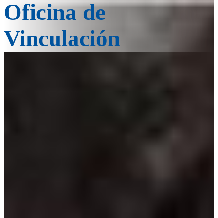
Oficina de
Vinculación