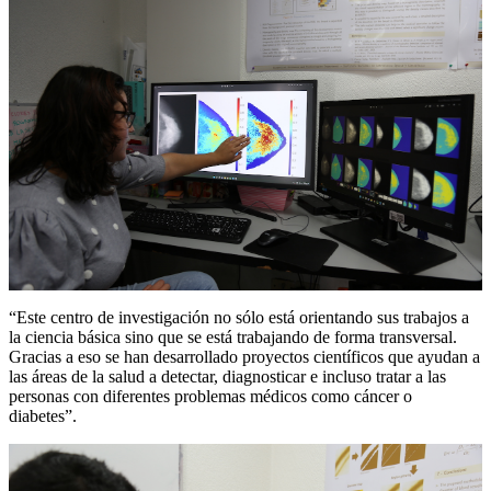
“Este centro de investigación no sólo está orientando sus trabajos a
la ciencia básica sino que se está trabajando de forma transversal.
Gracias a eso se han desarrollado proyectos científicos que ayudan a
las áreas de la salud a detectar, diagnosticar e incluso tratar a las
personas con diferentes problemas médicos como cáncer o
diabetes”.