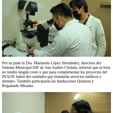
Por su parte la Dra. Marianela López Hernández, directora del
Sistema Municipal DIF de San Andrés Cholula, informó que la feria
no tendrá ningún costo y que para complementar los proyectos del
INAOE habrá dos unidades que brindarán servicios médicos y
dentales. También participarán las fundaciones Quimera y
Regalando Miradas.