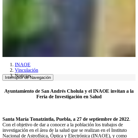
INAOE
Vinculación
Noticias
Interruptor de Navegación
Ayuntamiento de San Andrés Cholula y el INAOE invitan a la
Feria de Investigación en Salud
Santa María Tonatzintla, Puebla, a 27 de septiembre de 2022
.
Con el objetivo de dar a conocer a la población los trabajos de
investigación en el área de la salud que se realizan en el Instituto
Nacional de Astrofísica, Óptica y Electrónica (INAOE), y como