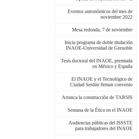
Eventos astronómicos del mes de
noviembre 2022
Mesa redonda, 7 de noviembre
Inicia programa de doble titulación
INAOE-Universidad de Grenoble
Tesis doctoral del INAOE, premiada
en México y España
El INAOE y el Tecnológico de
Ciudad Serdán firman convenio
Arranca la construcción de TARSIS
Semana de la Ética en el INAOE
Audiencias públicas del ISSSTE
para trabajadores del INAOE