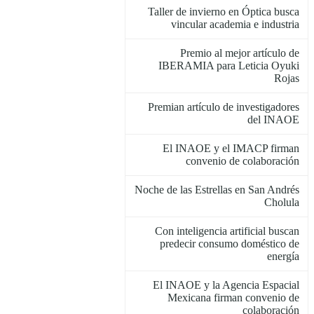
Taller de invierno en Óptica busca
vincular academia e industria
Premio al mejor artículo de
IBERAMIA para Leticia Oyuki
Rojas
Premian artículo de investigadores
del INAOE
El INAOE y el IMACP firman
convenio de colaboración
Noche de las Estrellas en San Andrés
Cholula
Con inteligencia artificial buscan
predecir consumo doméstico de
energía
El INAOE y la Agencia Espacial
Mexicana firman convenio de
colaboración