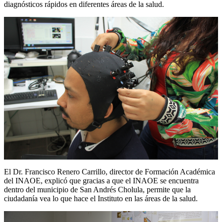
diagnósticos rápidos en diferentes áreas de la salud.
El Dr. Francisco Renero Carrillo, director de Formación Académica
del INAOE, explicó que gracias a que el INAOE se encuentra
dentro del municipio de San Andrés Cholula, permite que la
ciudadanía vea lo que hace el Instituto en las áreas de la salud.