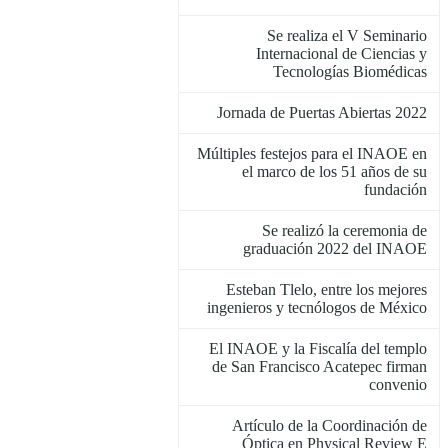
Se realiza el V Seminario
Internacional de Ciencias y
Tecnologías Biomédicas
Jornada de Puertas Abiertas 2022
Múltiples festejos para el INAOE en
el marco de los 51 años de su
fundación
Se realizó la ceremonia de
graduación 2022 del INAOE
Esteban Tlelo, entre los mejores
ingenieros y tecnólogos de México
El INAOE y la Fiscalía del templo
de San Francisco Acatepec firman
convenio
Artículo de la Coordinación de
Óptica en Physical Review E