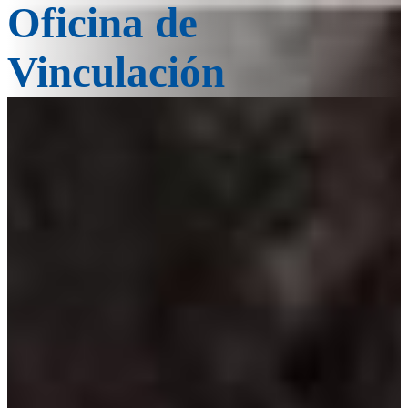
Oficina de
Vinculación