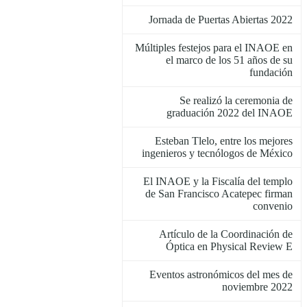
Jornada de Puertas Abiertas 2022
Múltiples festejos para el INAOE en
el marco de los 51 años de su
fundación
Se realizó la ceremonia de
graduación 2022 del INAOE
Esteban Tlelo, entre los mejores
ingenieros y tecnólogos de México
El INAOE y la Fiscalía del templo
de San Francisco Acatepec firman
convenio
Artículo de la Coordinación de
Óptica en Physical Review E
Eventos astronómicos del mes de
noviembre 2022