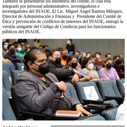
También se presentaron los miembros del comité, el cual está
integrado por personal administrativo, investigadoras e
investigadores del INAOE. El Lic. Miguel Ángel Barrera Márquez,
Director de Administración y Finanzas y Presidente del Comité de
Ética y prevención de conflictos de intereses del INAOE, entregó la
versión amigable del Código de Conducta para los funcionarios
públicos del INAOE.