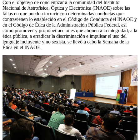
Con el objetivo de concientizar a la comunidad del Instituto
Nacional de Astrofísica, Óptica y Electrónica (INAOE) sobre las
faltas en que pueden incurrir con determinadas conductas que
contravienen lo establecido en el Código de Conducta del INAOE y
en el Código de Ética de la Administración Pública Federal, así
como promover y proponer acciones que abonen a la integridad, a la
ética pública, a erradicar la discriminación e impulsar el uso del
lenguaje incluyente y no sexista, se llevó a cabo la Semana de la
Ética en el INAOE.