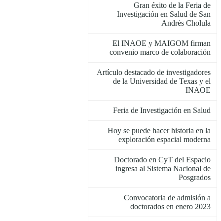
Gran éxito de la Feria de
Investigación en Salud de San
Andrés Cholula
El INAOE y MAIGOM firman
convenio marco de colaboración
Artículo destacado de investigadores
de la Universidad de Texas y el
INAOE
Feria de Investigación en Salud
Hoy se puede hacer historia en la
exploración espacial moderna
Doctorado en CyT del Espacio
ingresa al Sistema Nacional de
Posgrados
Convocatoria de admisión a
doctorados en enero 2023