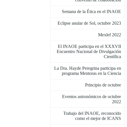
Semana de la Ética en el INAOE
Eclipse anular de Sol, octubre 2023
Mexlef 2022
El INAOE participa en el XXXVII
Encuentro Nacional de Divulgación
Científica
La Dra. Hayde Peregrina participa en
programa Mentoras en la Ciencia
Principio de octubre
Eventos astronómicos de octubre
2022
Trabajo del INAOE, reconocido
como el mejor de ICANS