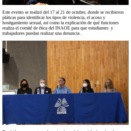
Este evento se realizó del 17 al 21 de octubre, donde se recibieron
pláticas para identificar los tipos de violencia, el acoso y
hostigamiento sexual, así como la explicación de qué funciones
realiza el comité de ética del INAOE para que estudiantes y
trabajadores puedan realizar una denuncia .