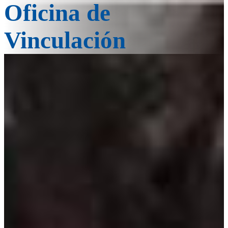
Oficina de
Vinculación