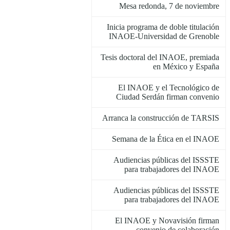
Mesa redonda, 7 de noviembre
Inicia programa de doble titulación
INAOE-Universidad de Grenoble
Tesis doctoral del INAOE, premiada
en México y España
El INAOE y el Tecnológico de
Ciudad Serdán firman convenio
Arranca la construcción de TARSIS
Semana de la Ética en el INAOE
Audiencias públicas del ISSSTE
para trabajadores del INAOE
Audiencias públicas del ISSSTE
para trabajadores del INAOE
El INAOE y Novavisión firman
convenio de colaboración