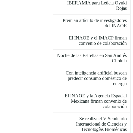
IBERAMIA para Leticia Oyuki
Rojas
Premian artículo de investigadores
del INAOE
El INAOE y el IMACP firman
convenio de colaboración
Noche de las Estrellas en San Andrés
Cholula
Con inteligencia artificial buscan
predecir consumo doméstico de
energía
El INAOE y la Agencia Espacial
Mexicana firman convenio de
colaboración
Se realiza el V Seminario
Internacional de Ciencias y
Tecnologías Biomédicas