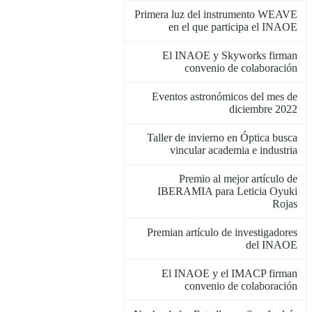
Primera luz del instrumento WEAVE
en el que participa el INAOE
El INAOE y Skyworks firman
convenio de colaboración
Eventos astronómicos del mes de
diciembre 2022
Taller de invierno en Óptica busca
vincular academia e industria
Premio al mejor artículo de
IBERAMIA para Leticia Oyuki
Rojas
Premian artículo de investigadores
del INAOE
El INAOE y el IMACP firman
convenio de colaboración