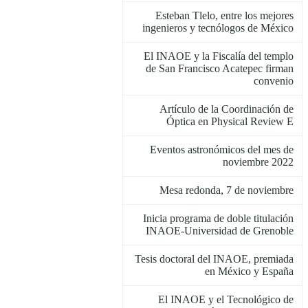
Esteban Tlelo, entre los mejores
ingenieros y tecnólogos de México
El INAOE y la Fiscalía del templo
de San Francisco Acatepec firman
convenio
Artículo de la Coordinación de
Óptica en Physical Review E
Eventos astronómicos del mes de
noviembre 2022
Mesa redonda, 7 de noviembre
Inicia programa de doble titulación
INAOE-Universidad de Grenoble
Tesis doctoral del INAOE, premiada
en México y España
El INAOE y el Tecnológico de