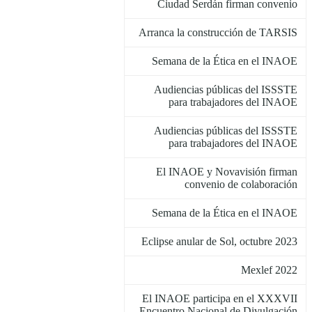
Ciudad Serdán firman convenio
Arranca la construcción de TARSIS
Semana de la Ética en el INAOE
Audiencias públicas del ISSSTE
para trabajadores del INAOE
Audiencias públicas del ISSSTE
para trabajadores del INAOE
El INAOE y Novavisión firman
convenio de colaboración
Semana de la Ética en el INAOE
Eclipse anular de Sol, octubre 2023
Mexlef 2022
El INAOE participa en el XXXVII
Encuentro Nacional de Divulgación