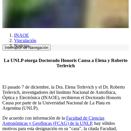
INAOE
Vinculación
Noticias
Interruptor de Navegación
La UNLP otorga Doctorado Honoris Causa a Elena y Roberto
Terlevich
El pasado 7 de diciembre, la Dra. Elena Terlevich y el Dr. Roberto
Terlevich, investigadores del Instituto Nacional de Astrofísica,
Óptica y Electrónica (INAOE), recibieron el Doctorado Honoris
Causa por parte de la Universidad Nacional de La Plata en
Argentina (UNLP).
De acuerdo con información de la
Facultad de Ciencias
Astronómicas y Geofísicas (FCAG) de la UNLP
, hay sólidos
motivos para esta designación en su "casa", la citada Facultad,