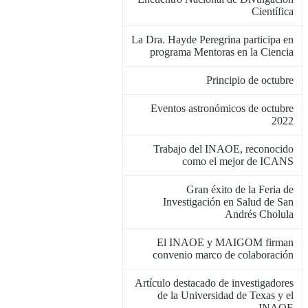
Científica
La Dra. Hayde Peregrina participa en
programa Mentoras en la Ciencia
Principio de octubre
Eventos astronómicos de octubre
2022
Trabajo del INAOE, reconocido
como el mejor de ICANS
Gran éxito de la Feria de
Investigación en Salud de San
Andrés Cholula
El INAOE y MAIGOM firman
convenio marco de colaboración
Artículo destacado de investigadores
de la Universidad de Texas y el
INAOE