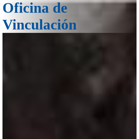
Oficina de
Vinculación