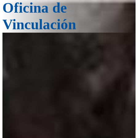
Oficina de
Vinculación