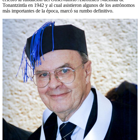
Tonantzintla en 1942 y al cual asistieron algunos de los astrónomos
más importantes de la época, marcó su rumbo definitivo.